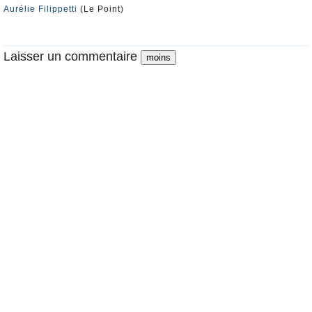
Aurélie Filippetti
(Le Point)
Laisser un commentaire