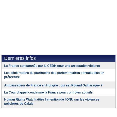
Dernieres infos
La France condamnée par la CEDH pour une arrestation violente
Les déclarations de patrimoine des parlementaires consultables en
préfecture
Ambassadeur de France en Hongrie : qui est Roland Galharague ?
La Cour d'appel condamne la France pour contrôles abusifs
Human Rights Watch attire l'attention de l'ONU sur les violences
policières de Calais