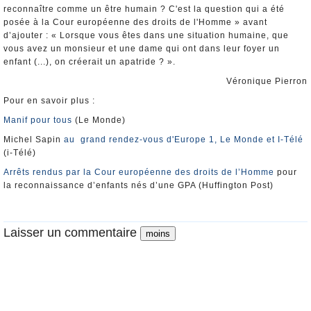
reconnaître comme un être humain ? C'est la question qui a été
posée à la Cour européenne des droits de l'Homme » avant
d’ajouter : « Lorsque vous êtes dans une situation humaine, que
vous avez un monsieur et une dame qui ont dans leur foyer un
enfant (...), on créerait un apatride ? ».
Véronique Pierron
Pour en savoir plus :
Manif pour tous
(Le Monde)
Michel Sapin
au grand rendez-vous d'Europe 1, Le Monde et I-Télé
(i-Télé)
Arrêts rendus par la Cour européenne des droits de l’Homme
pour
la reconnaissance d’enfants nés d’une GPA (Huffington Post)
Laisser un commentaire