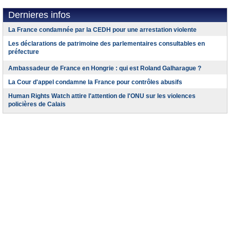
Dernieres infos
La France condamnée par la CEDH pour une arrestation violente
Les déclarations de patrimoine des parlementaires consultables en
préfecture
Ambassadeur de France en Hongrie : qui est Roland Galharague ?
La Cour d'appel condamne la France pour contrôles abusifs
Human Rights Watch attire l'attention de l'ONU sur les violences
policières de Calais