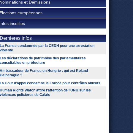
Nominations et Démissions
Elections européennes
Infos insolites
Dernieres infos
La France condamnée par la CEDH pour une arrestation
violente
Les déclarations de patrimoine des parlementaires
consultables en préfecture
Ambassadeur de France en Hongrie : qui est Roland
Galharague ?
La Cour d'appel condamne la France pour contrôles abusifs
Human Rights Watch attire l'attention de l'ONU sur les
violences policières de Calais