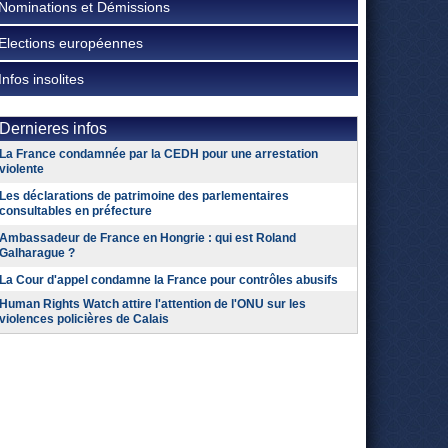
Nominations et Démissions
Elections européennes
Infos insolites
Dernieres infos
La France condamnée par la CEDH pour une arrestation
violente
Les déclarations de patrimoine des parlementaires
consultables en préfecture
Ambassadeur de France en Hongrie : qui est Roland
Galharague ?
La Cour d'appel condamne la France pour contrôles abusifs
Human Rights Watch attire l'attention de l'ONU sur les
violences policières de Calais