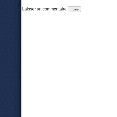
Laisser un commentaire