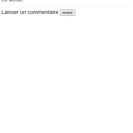
(Le Monde)
Laisser un commentaire