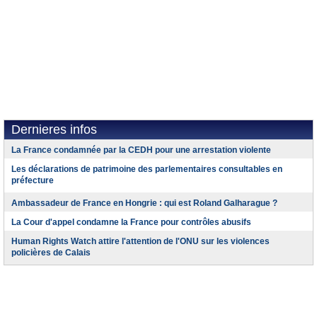
Dernieres infos
La France condamnée par la CEDH pour une arrestation violente
Les déclarations de patrimoine des parlementaires consultables en
préfecture
Ambassadeur de France en Hongrie : qui est Roland Galharague ?
La Cour d'appel condamne la France pour contrôles abusifs
Human Rights Watch attire l'attention de l'ONU sur les violences
policières de Calais