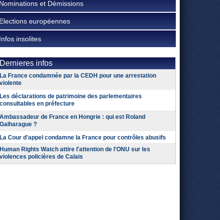
Nominations et Démissions
Elections européennes
Infos insolites
Dernieres infos
La France condamnée par la CEDH pour une arrestation
violente
Les déclarations de patrimoine des parlementaires
consultables en préfecture
Ambassadeur de France en Hongrie : qui est Roland
Galharague ?
La Cour d'appel condamne la France pour contrôles abusifs
Human Rights Watch attire l'attention de l'ONU sur les
violences policières de Calais