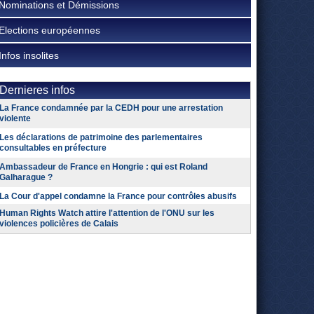
Nominations et Démissions
Elections européennes
Infos insolites
Dernieres infos
La France condamnée par la CEDH pour une arrestation
violente
Les déclarations de patrimoine des parlementaires
consultables en préfecture
Ambassadeur de France en Hongrie : qui est Roland
Galharague ?
La Cour d'appel condamne la France pour contrôles abusifs
Human Rights Watch attire l'attention de l'ONU sur les
violences policières de Calais