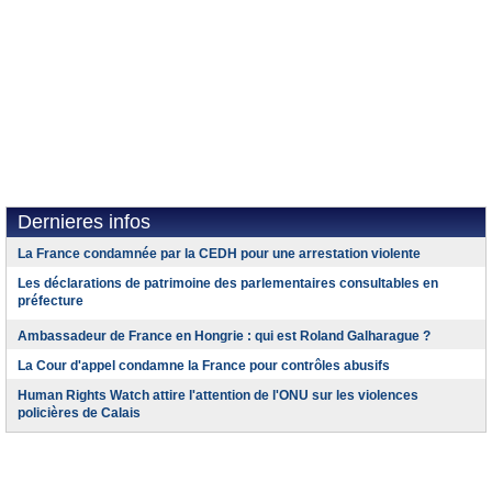
Dernieres infos
La France condamnée par la CEDH pour une arrestation violente
Les déclarations de patrimoine des parlementaires consultables en
préfecture
Ambassadeur de France en Hongrie : qui est Roland Galharague ?
La Cour d'appel condamne la France pour contrôles abusifs
Human Rights Watch attire l'attention de l'ONU sur les violences
policières de Calais