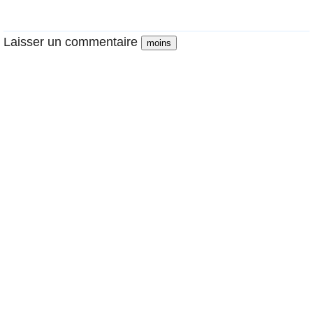
Laisser un commentaire