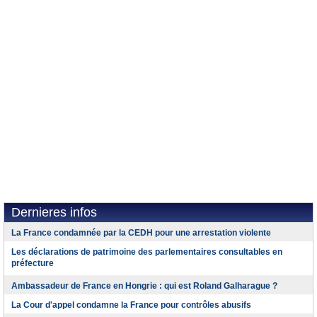
Dernieres infos
La France condamnée par la CEDH pour une arrestation violente
Les déclarations de patrimoine des parlementaires consultables en
préfecture
Ambassadeur de France en Hongrie : qui est Roland Galharague ?
La Cour d'appel condamne la France pour contrôles abusifs