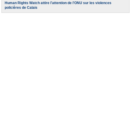
Human Rights Watch attire l'attention de l'ONU sur les violences
policières de Calais