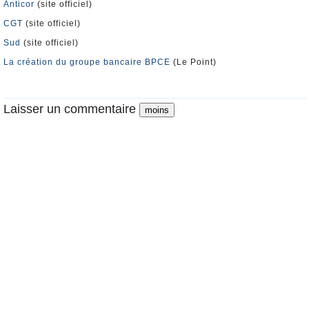
Anticor
(site officiel)
CGT
(site officiel)
Sud
(site officiel)
La création du groupe bancaire BPCE
(Le Point)
Laisser un commentaire