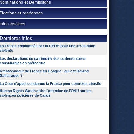
Nominations et Démissions
Elections européennes
Infos insolites
Dernieres infos
La France condamnée par la CEDH pour une arrestation
violente
Les déclarations de patrimoine des parlementaires
consultables en préfecture
Ambassadeur de France en Hongrie : qui est Roland
Galharague ?
La Cour d'appel condamne la France pour contrôles abusifs
Human Rights Watch attire l'attention de l'ONU sur les
violences policières de Calais