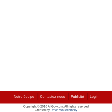
Notre équipe
Contactez-nous
Publicité
Login
Copyright © 2016 AllGov.com. All rights reserved
Created by
David Wallechinsky