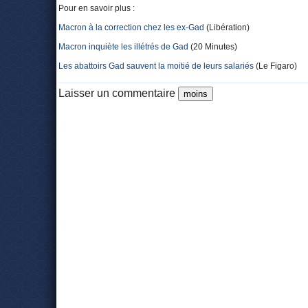
Pour en savoir plus :
Macron à la correction chez les ex-Gad
(Libération)
Macron inquiète les illétrés de Gad
(20 Minutes)
Les abattoirs Gad sauvent la moitié de leurs salariés
(Le Figaro)
Laisser un commentaire