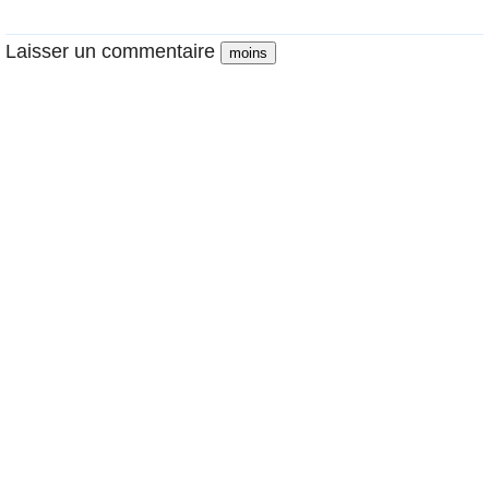
Laisser un commentaire