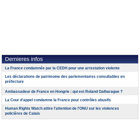
Dernieres infos
La France condamnée par la CEDH pour une arrestation violente
Les déclarations de patrimoine des parlementaires consultables en
préfecture
Ambassadeur de France en Hongrie : qui est Roland Galharague ?
La Cour d'appel condamne la France pour contrôles abusifs
Human Rights Watch attire l'attention de l'ONU sur les violences
policières de Calais