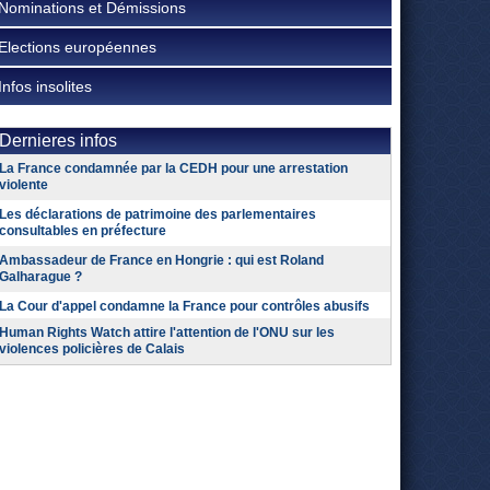
Nominations et Démissions
Elections européennes
Infos insolites
Dernieres infos
La France condamnée par la CEDH pour une arrestation
violente
Les déclarations de patrimoine des parlementaires
consultables en préfecture
Ambassadeur de France en Hongrie : qui est Roland
Galharague ?
La Cour d'appel condamne la France pour contrôles abusifs
Human Rights Watch attire l'attention de l'ONU sur les
violences policières de Calais