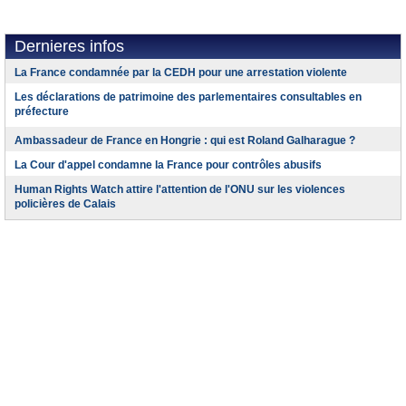
Dernieres infos
La France condamnée par la CEDH pour une arrestation violente
Les déclarations de patrimoine des parlementaires consultables en
préfecture
Ambassadeur de France en Hongrie : qui est Roland Galharague ?
La Cour d'appel condamne la France pour contrôles abusifs
Human Rights Watch attire l'attention de l'ONU sur les violences
policières de Calais