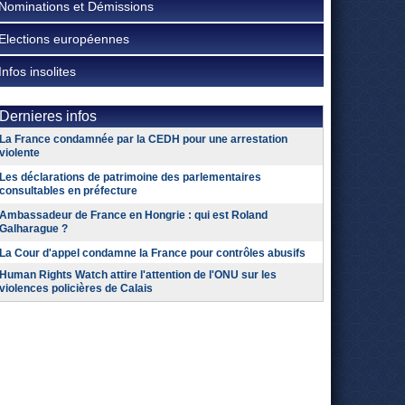
Nominations et Démissions
Elections européennes
Infos insolites
Dernieres infos
La France condamnée par la CEDH pour une arrestation
violente
Les déclarations de patrimoine des parlementaires
consultables en préfecture
Ambassadeur de France en Hongrie : qui est Roland
Galharague ?
La Cour d'appel condamne la France pour contrôles abusifs
Human Rights Watch attire l'attention de l'ONU sur les
violences policières de Calais