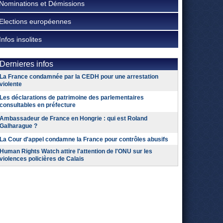
Nominations et Démissions
Elections européennes
Infos insolites
Dernieres infos
La France condamnée par la CEDH pour une arrestation
violente
Les déclarations de patrimoine des parlementaires
consultables en préfecture
Ambassadeur de France en Hongrie : qui est Roland
Galharague ?
La Cour d'appel condamne la France pour contrôles abusifs
Human Rights Watch attire l'attention de l'ONU sur les
violences policières de Calais