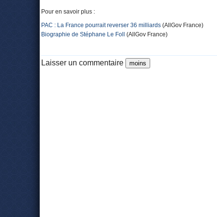
Pour en savoir plus :
PAC : La France pourrait reverser 36 milliards
(AllGov France)
Biographie de Stéphane Le Foll
(AllGov France)
Laisser un commentaire