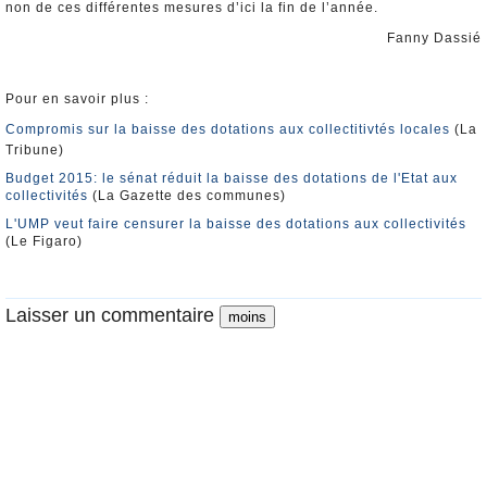
non de ces différentes mesures d’ici la fin de l’année.
Fanny Dassié
Pour en savoir plus :
Compromis sur la baisse des dotations aux collectitivtés locales
(La
Tribune)
Budget 2015: le sénat réduit la baisse des dotations de l'Etat aux
collectivités
(La Gazette des communes)
L'UMP veut faire censurer la baisse des dotations aux collectivités
(Le Figaro)
Laisser un commentaire