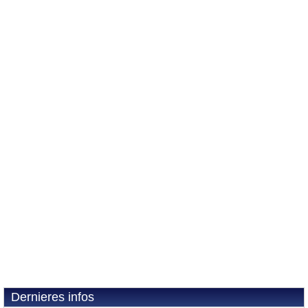
Dernieres infos