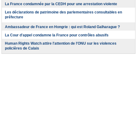
La France condamnée par la CEDH pour une arrestation violente
Les déclarations de patrimoine des parlementaires consultables en
préfecture
Ambassadeur de France en Hongrie : qui est Roland Galharague ?
La Cour d'appel condamne la France pour contrôles abusifs
Human Rights Watch attire l'attention de l'ONU sur les violences
policières de Calais