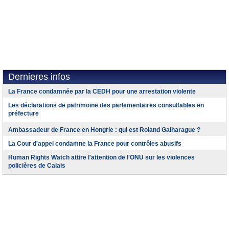
Dernieres infos
La France condamnée par la CEDH pour une arrestation violente
Les déclarations de patrimoine des parlementaires consultables en
préfecture
Ambassadeur de France en Hongrie : qui est Roland Galharague ?
La Cour d'appel condamne la France pour contrôles abusifs
Human Rights Watch attire l'attention de l'ONU sur les violences
policières de Calais