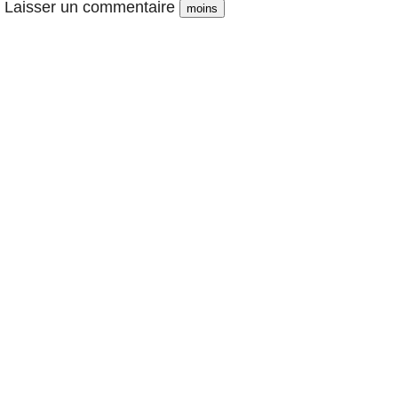
Laisser un commentaire