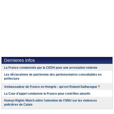
Dernieres infos
La France condamnée par la CEDH pour une arrestation violente
Les déclarations de patrimoine des parlementaires consultables en
préfecture
Ambassadeur de France en Hongrie : qui est Roland Galharague ?
La Cour d'appel condamne la France pour contrôles abusifs
Human Rights Watch attire l'attention de l'ONU sur les violences
policières de Calais