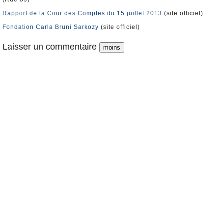
Rapport de la Cour des Comptes du 15 juillet 2013
(site officiel)
Fondation Carla Bruni Sarkozy
(site officiel)
Laisser un commentaire