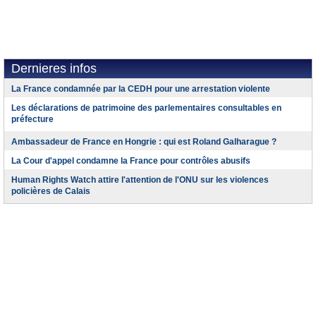
Dernieres infos
La France condamnée par la CEDH pour une arrestation violente
Les déclarations de patrimoine des parlementaires consultables en
préfecture
Ambassadeur de France en Hongrie : qui est Roland Galharague ?
La Cour d'appel condamne la France pour contrôles abusifs
Human Rights Watch attire l'attention de l'ONU sur les violences
policières de Calais