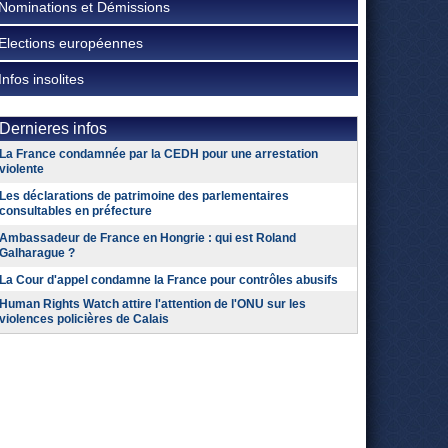
Nominations et Démissions
Elections européennes
Infos insolites
Dernieres infos
La France condamnée par la CEDH pour une arrestation
violente
Les déclarations de patrimoine des parlementaires
consultables en préfecture
Ambassadeur de France en Hongrie : qui est Roland
Galharague ?
La Cour d'appel condamne la France pour contrôles abusifs
Human Rights Watch attire l'attention de l'ONU sur les
violences policières de Calais