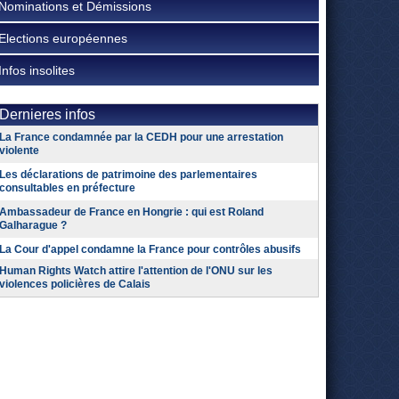
Nominations et Démissions
Elections européennes
Infos insolites
Dernieres infos
La France condamnée par la CEDH pour une arrestation
violente
Les déclarations de patrimoine des parlementaires
consultables en préfecture
Ambassadeur de France en Hongrie : qui est Roland
Galharague ?
La Cour d'appel condamne la France pour contrôles abusifs
Human Rights Watch attire l'attention de l'ONU sur les
violences policières de Calais