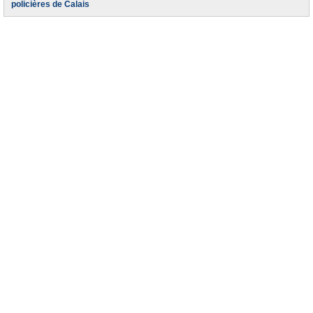
policières de Calais