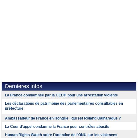
Dernieres infos
La France condamnée par la CEDH pour une arrestation violente
Les déclarations de patrimoine des parlementaires consultables en
préfecture
Ambassadeur de France en Hongrie : qui est Roland Galharague ?
La Cour d'appel condamne la France pour contrôles abusifs
Human Rights Watch attire l'attention de l'ONU sur les violences