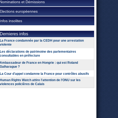
Nominations et Démissions
Elections européennes
Infos insolites
Dernieres infos
La France condamnée par la CEDH pour une arrestation
violente
Les déclarations de patrimoine des parlementaires
consultables en préfecture
Ambassadeur de France en Hongrie : qui est Roland
Galharague ?
La Cour d'appel condamne la France pour contrôles abusifs
Human Rights Watch attire l'attention de l'ONU sur les
violences policières de Calais