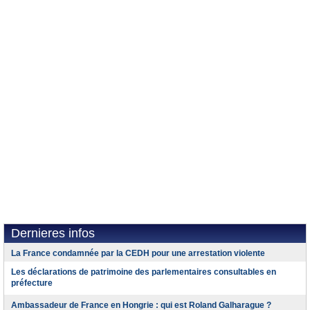
Dernieres infos
La France condamnée par la CEDH pour une arrestation violente
Les déclarations de patrimoine des parlementaires consultables en
préfecture
Ambassadeur de France en Hongrie : qui est Roland Galharague ?