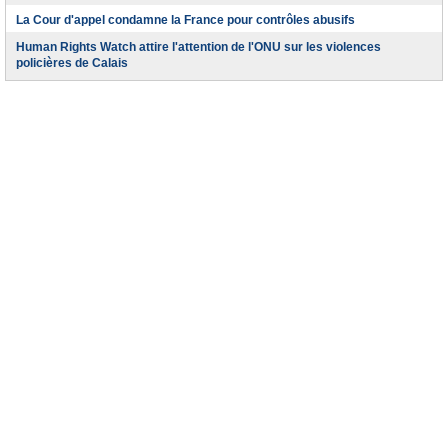
La Cour d'appel condamne la France pour contrôles abusifs
Human Rights Watch attire l'attention de l'ONU sur les violences
policières de Calais