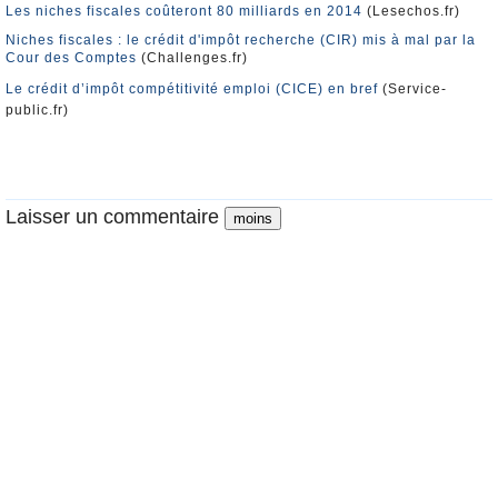
Les niches fiscales coûteront 80 milliards en 2014
(Lesechos.fr)
Niches fiscales : le crédit d'impôt recherche (CIR) mis à mal par la
Cour des Comptes
(Challenges.fr)
Le crédit d’impôt compétitivité emploi (CICE) en bref
(Service-
public.fr)
Laisser un commentaire