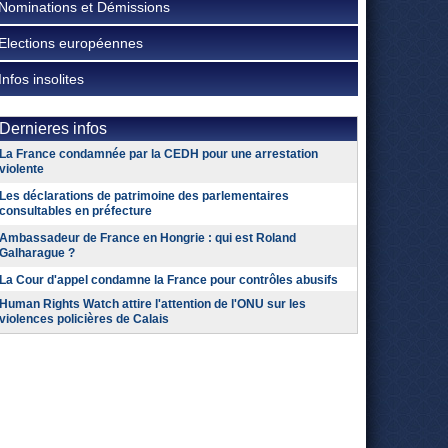
Nominations et Démissions
Elections européennes
Infos insolites
Dernieres infos
La France condamnée par la CEDH pour une arrestation
violente
Les déclarations de patrimoine des parlementaires
consultables en préfecture
Ambassadeur de France en Hongrie : qui est Roland
Galharague ?
La Cour d'appel condamne la France pour contrôles abusifs
Human Rights Watch attire l'attention de l'ONU sur les
violences policières de Calais