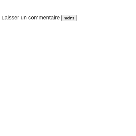
Laisser un commentaire