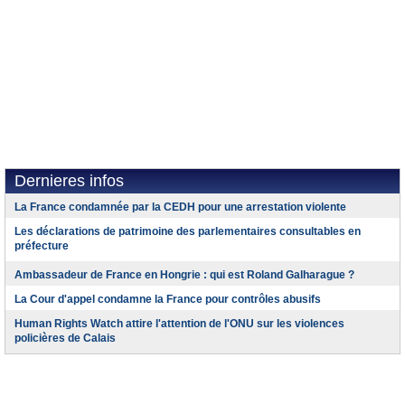
Dernieres infos
La France condamnée par la CEDH pour une arrestation violente
Les déclarations de patrimoine des parlementaires consultables en
préfecture
Ambassadeur de France en Hongrie : qui est Roland Galharague ?
La Cour d'appel condamne la France pour contrôles abusifs
Human Rights Watch attire l'attention de l'ONU sur les violences
policières de Calais