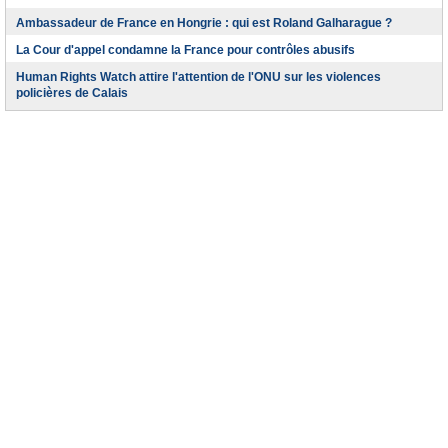
Ambassadeur de France en Hongrie : qui est Roland Galharague ?
La Cour d'appel condamne la France pour contrôles abusifs
Human Rights Watch attire l'attention de l'ONU sur les violences
policières de Calais