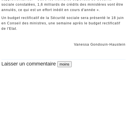
sociale constatées, 1,6 milliards de crédits des ministères vont être
annulés, ce qui est un effort inédit en cours d'année ».
Un budget rectificatif de la Sécurité sociale sera présenté le 18 juin
en Conseil des ministres, une semaine après le budget rectificatif
de l'Etat.
Vanessa Gondouin-Haustein
Laisser un commentaire