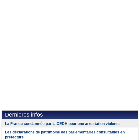
Dernieres infos
La France condamnée par la CEDH pour une arrestation violente
Les déclarations de patrimoine des parlementaires consultables en
préfecture