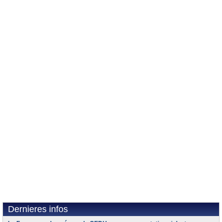
Dernieres infos