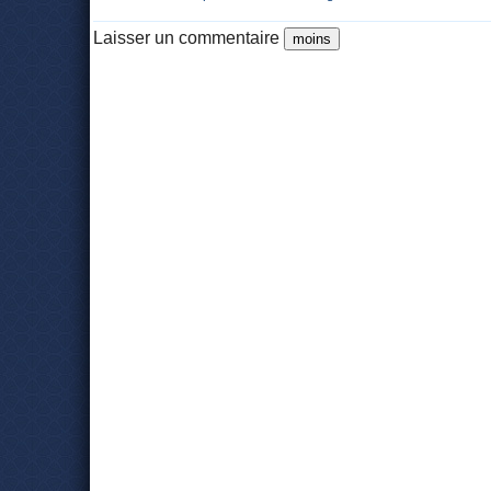
Laisser un commentaire