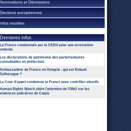
Nominations et Démissions
Elections européennes
Infos insolites
Dernieres infos
La France condamnée par la CEDH pour une arrestation
violente
Les déclarations de patrimoine des parlementaires
consultables en préfecture
Ambassadeur de France en Hongrie : qui est Roland
Galharague ?
La Cour d'appel condamne la France pour contrôles abusifs
Human Rights Watch attire l'attention de l'ONU sur les
violences policières de Calais