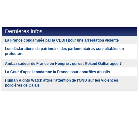
Dernieres infos
La France condamnée par la CEDH pour une arrestation violente
Les déclarations de patrimoine des parlementaires consultables en
préfecture
Ambassadeur de France en Hongrie : qui est Roland Galharague ?
La Cour d'appel condamne la France pour contrôles abusifs
Human Rights Watch attire l'attention de l'ONU sur les violences
policières de Calais