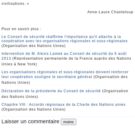
civilisations. »
Anne-Laure Chanteloup
Pour en savoir plus :
Le Conseil de sécurité réaffirme l'importance qu'il attache à la
coopération avec les organisations régionales et sous-régionales
(Organisation des Nations Unies)
Intervention de M. Alexis Lamek au Conseil de sécurité du 6 août
2013
(Représentation permanente de la France auprès des Nations
Unies à New York)
Les organisations régionales et sous-régionales doivent renforcer
leur coopération souligne le secrétaire général
(Organisation des
Nations Unies)
Déclaration de la présidente du Conseil de sécurité
(Organisation
des Nations Unies)
Chapitre VIII : Accords régionaux de la Charte des Nations unies
(Organisation des Nations Unies)
Laisser un commentaire