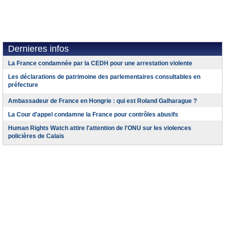
Dernieres infos
La France condamnée par la CEDH pour une arrestation violente
Les déclarations de patrimoine des parlementaires consultables en
préfecture
Ambassadeur de France en Hongrie : qui est Roland Galharague ?
La Cour d'appel condamne la France pour contrôles abusifs
Human Rights Watch attire l'attention de l'ONU sur les violences
policières de Calais