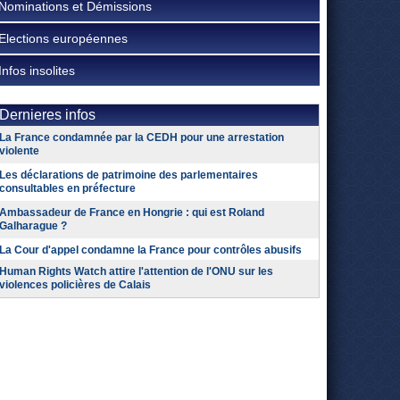
Nominations et Démissions
Elections européennes
Infos insolites
Dernieres infos
La France condamnée par la CEDH pour une arrestation
violente
Les déclarations de patrimoine des parlementaires
consultables en préfecture
Ambassadeur de France en Hongrie : qui est Roland
Galharague ?
La Cour d'appel condamne la France pour contrôles abusifs
Human Rights Watch attire l'attention de l'ONU sur les
violences policières de Calais