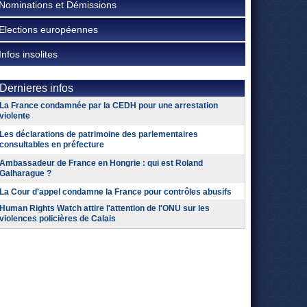
Nominations et Démissions
Elections européennes
Infos insolites
Dernieres infos
La France condamnée par la CEDH pour une arrestation
violente
Les déclarations de patrimoine des parlementaires
consultables en préfecture
Ambassadeur de France en Hongrie : qui est Roland
Galharague ?
La Cour d'appel condamne la France pour contrôles abusifs
Human Rights Watch attire l'attention de l'ONU sur les
violences policières de Calais