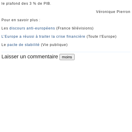
le plafond des 3 % de PIB.
Véronique Pierron
Pour en savoir plus :
Les
discours anti-européens
(France télévisions)
L’Europe a réussi à traiter la crise financière
(Toute l'Europe)
Le
pacte de stabilité
(Vie publique)
Laisser un commentaire