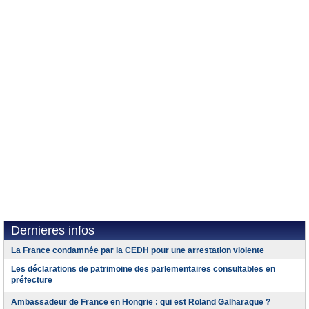
Dernieres infos
La France condamnée par la CEDH pour une arrestation violente
Les déclarations de patrimoine des parlementaires consultables en
préfecture
Ambassadeur de France en Hongrie : qui est Roland Galharague ?