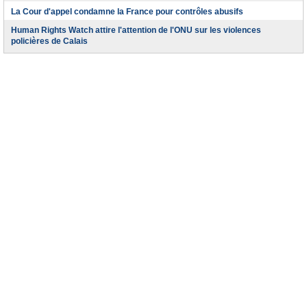
La Cour d'appel condamne la France pour contrôles abusifs
Human Rights Watch attire l'attention de l'ONU sur les violences
policières de Calais