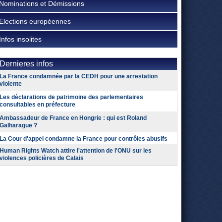
Nominations et Démissions
Elections européennes
Infos insolites
Dernieres infos
La France condamnée par la CEDH pour une arrestation
violente
Les déclarations de patrimoine des parlementaires
consultables en préfecture
Ambassadeur de France en Hongrie : qui est Roland
Galharague ?
La Cour d'appel condamne la France pour contrôles abusifs
Human Rights Watch attire l'attention de l'ONU sur les
violences policières de Calais