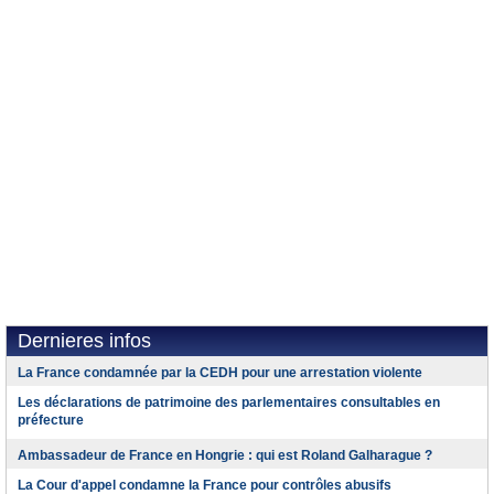
Dernieres infos
La France condamnée par la CEDH pour une arrestation violente
Les déclarations de patrimoine des parlementaires consultables en
préfecture
Ambassadeur de France en Hongrie : qui est Roland Galharague ?
La Cour d'appel condamne la France pour contrôles abusifs