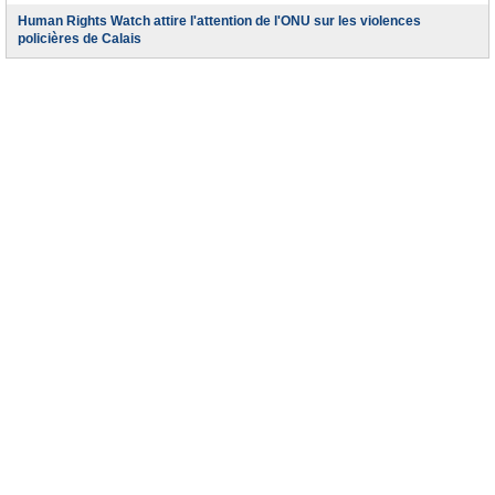
Human Rights Watch attire l'attention de l'ONU sur les violences
policières de Calais