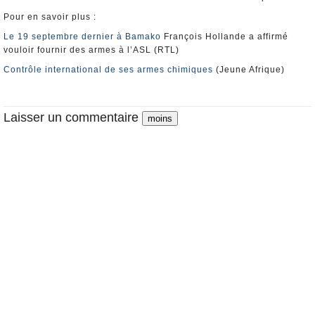
Pour en savoir plus :
Le 19 septembre dernier à Bamako
François Hollande a affirmé
vouloir fournir des armes à l’ASL (RTL)
Contrôle international de ses armes chimiques
(Jeune Afrique)
Laisser un commentaire