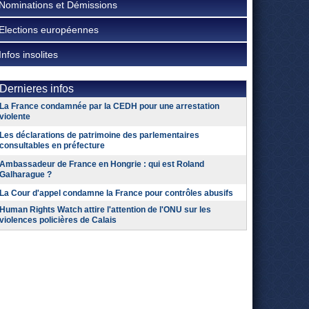
Nominations et Démissions
Elections européennes
Infos insolites
Dernieres infos
La France condamnée par la CEDH pour une arrestation
violente
Les déclarations de patrimoine des parlementaires
consultables en préfecture
Ambassadeur de France en Hongrie : qui est Roland
Galharague ?
La Cour d'appel condamne la France pour contrôles abusifs
Human Rights Watch attire l'attention de l'ONU sur les
violences policières de Calais