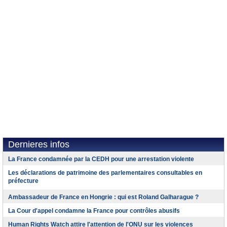
Dernieres infos
La France condamnée par la CEDH pour une arrestation violente
Les déclarations de patrimoine des parlementaires consultables en
préfecture
Ambassadeur de France en Hongrie : qui est Roland Galharague ?
La Cour d'appel condamne la France pour contrôles abusifs
Human Rights Watch attire l'attention de l'ONU sur les violences