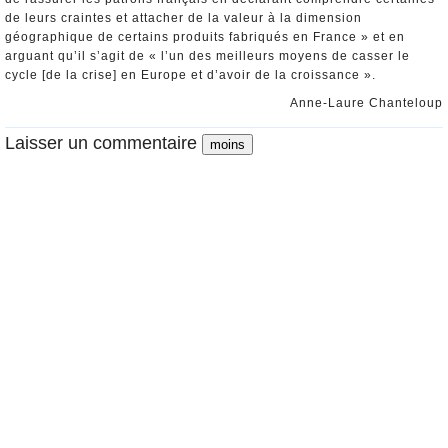
de leurs craintes et attacher de la valeur à la dimension
géographique de certains produits fabriqués en France » et en
arguant qu’il s’agit de « l’un des meilleurs moyens de casser le
cycle [de la crise] en Europe et d’avoir de la croissance ».
Anne-Laure Chanteloup
Laisser un commentaire