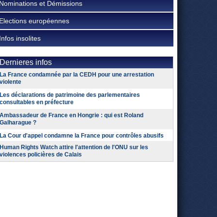
Nominations et Démissions
Elections européennes
Infos insolites
Dernieres infos
La France condamnée par la CEDH pour une arrestation
violente
Les déclarations de patrimoine des parlementaires
consultables en préfecture
Ambassadeur de France en Hongrie : qui est Roland
Galharague ?
La Cour d'appel condamne la France pour contrôles abusifs
Human Rights Watch attire l'attention de l'ONU sur les
violences policières de Calais