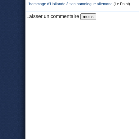
L'hommage d'Hollande à son homologue allemand
(Le Point)
Laisser un commentaire