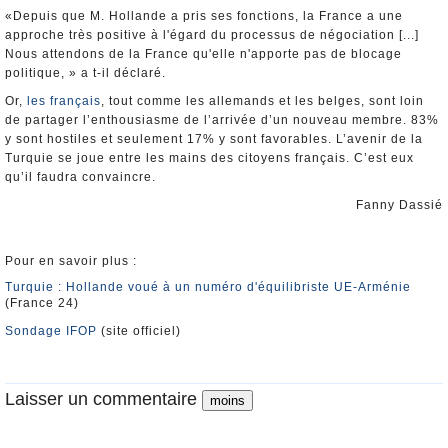
«Depuis que M. Hollande a pris ses fonctions, la France a une
approche très positive à l'égard du processus de négociation [...]
Nous attendons de la France qu'elle n'apporte pas de blocage
politique, » a t-il déclaré.
Or,
les français
, tout comme les allemands et les belges, sont loin
de partager l’enthousiasme de l’arrivée d’un nouveau membre. 83%
y sont hostiles et seulement 17% y sont favorables. L’avenir de la
Turquie se joue entre les mains des citoyens français. C’est eux
qu’il faudra convaincre.
Fanny Dassié
Pour en savoir plus :
Turquie : Hollande voué à un numéro d'équilibriste UE-Arménie
(France 24)
Sondage IFOP
(site officiel)
Laisser un commentaire