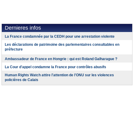
Dernieres infos
La France condamnée par la CEDH pour une arrestation violente
Les déclarations de patrimoine des parlementaires consultables en
préfecture
Ambassadeur de France en Hongrie : qui est Roland Galharague ?
La Cour d'appel condamne la France pour contrôles abusifs
Human Rights Watch attire l'attention de l'ONU sur les violences
policières de Calais