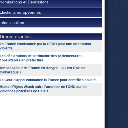
Nominations et Démissions
Elections européennes
Infos insolites
Dernieres infos
La France condamnée par la CEDH pour une arrestation
violente
Les déclarations de patrimoine des parlementaires
consultables en préfecture
Ambassadeur de France en Hongrie : qui est Roland
Galharague ?
La Cour d'appel condamne la France pour contrôles abusifs
Human Rights Watch attire l'attention de l'ONU sur les
violences policières de Calais