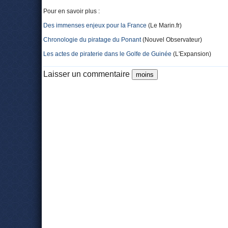
Pour en savoir plus :
Des immenses enjeux pour la France
(Le Marin.fr)
Chronologie du piratage du Ponant
(Nouvel Observateur)
Les actes de piraterie dans le Golfe de Guinée
(L'Expansion)
Laisser un commentaire