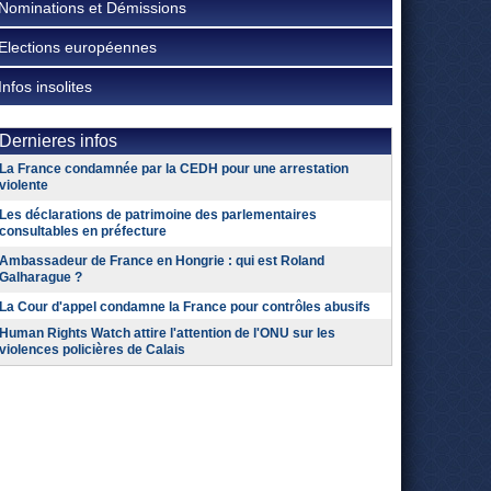
Nominations et Démissions
Elections européennes
Infos insolites
Dernieres infos
La France condamnée par la CEDH pour une arrestation
violente
Les déclarations de patrimoine des parlementaires
consultables en préfecture
Ambassadeur de France en Hongrie : qui est Roland
Galharague ?
La Cour d'appel condamne la France pour contrôles abusifs
Human Rights Watch attire l'attention de l'ONU sur les
violences policières de Calais