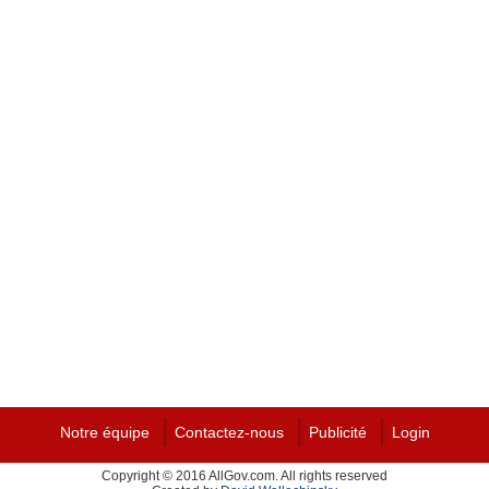
Notre équipe
Contactez-nous
Publicité
Login
Copyright © 2016 AllGov.com. All rights reserved