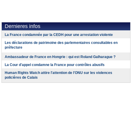
Dernieres infos
La France condamnée par la CEDH pour une arrestation violente
Les déclarations de patrimoine des parlementaires consultables en
préfecture
Ambassadeur de France en Hongrie : qui est Roland Galharague ?
La Cour d'appel condamne la France pour contrôles abusifs
Human Rights Watch attire l'attention de l'ONU sur les violences
policières de Calais