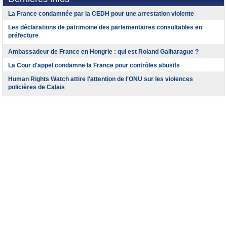
La France condamnée par la CEDH pour une arrestation violente
Les déclarations de patrimoine des parlementaires consultables en
préfecture
Ambassadeur de France en Hongrie : qui est Roland Galharague ?
La Cour d'appel condamne la France pour contrôles abusifs
Human Rights Watch attire l'attention de l'ONU sur les violences
policières de Calais