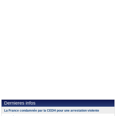
Dernieres infos
La France condamnée par la CEDH pour une arrestation violente