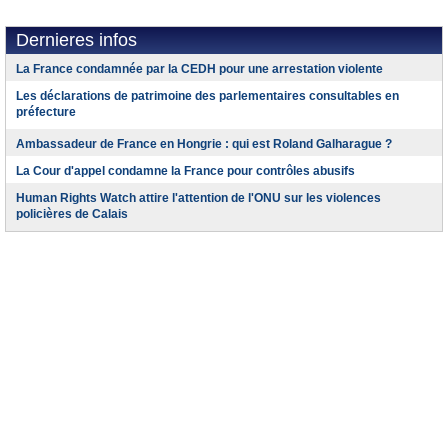
Dernieres infos
La France condamnée par la CEDH pour une arrestation violente
Les déclarations de patrimoine des parlementaires consultables en
préfecture
Ambassadeur de France en Hongrie : qui est Roland Galharague ?
La Cour d'appel condamne la France pour contrôles abusifs
Human Rights Watch attire l'attention de l'ONU sur les violences
policières de Calais