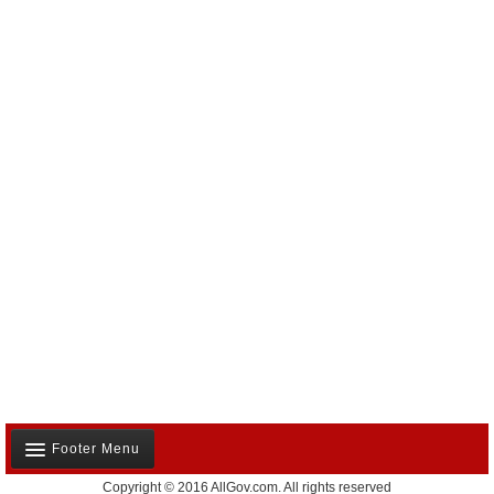
Footer Menu
Copyright © 2016 AllGov.com. All rights reserved