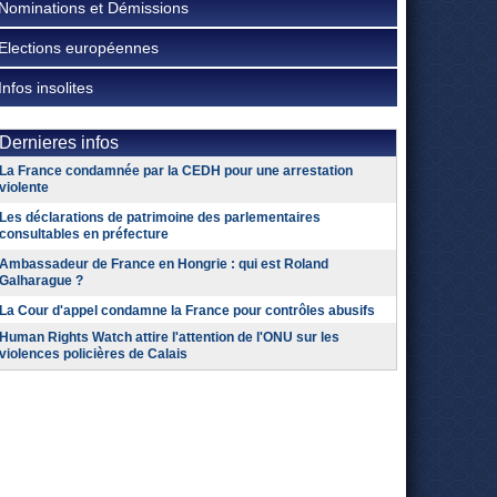
Nominations et Démissions
Elections européennes
Infos insolites
Dernieres infos
La France condamnée par la CEDH pour une arrestation
violente
Les déclarations de patrimoine des parlementaires
consultables en préfecture
Ambassadeur de France en Hongrie : qui est Roland
Galharague ?
La Cour d'appel condamne la France pour contrôles abusifs
Human Rights Watch attire l'attention de l'ONU sur les
violences policières de Calais