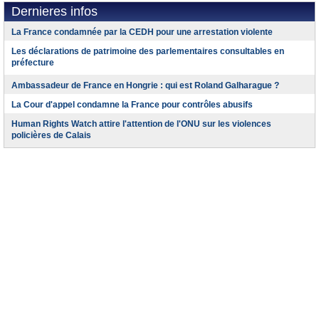
Dernieres infos
La France condamnée par la CEDH pour une arrestation violente
Les déclarations de patrimoine des parlementaires consultables en
préfecture
Ambassadeur de France en Hongrie : qui est Roland Galharague ?
La Cour d'appel condamne la France pour contrôles abusifs
Human Rights Watch attire l'attention de l'ONU sur les violences
policières de Calais