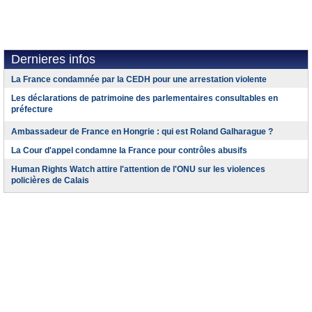
Dernieres infos
La France condamnée par la CEDH pour une arrestation violente
Les déclarations de patrimoine des parlementaires consultables en
préfecture
Ambassadeur de France en Hongrie : qui est Roland Galharague ?
La Cour d'appel condamne la France pour contrôles abusifs
Human Rights Watch attire l'attention de l'ONU sur les violences
policières de Calais