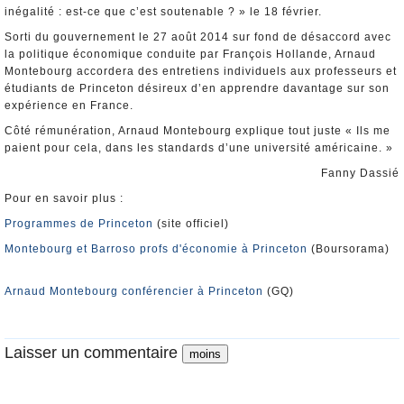
inégalité : est-ce que c’est soutenable ? » le 18 février.
Sorti du gouvernement le 27 août 2014 sur fond de désaccord avec
la politique économique conduite par François Hollande, Arnaud
Montebourg accordera des entretiens individuels aux professeurs et
étudiants de Princeton désireux d’en apprendre davantage sur son
expérience en France.
Côté rémunération, Arnaud Montebourg explique tout juste « Ils me
paient pour cela, dans les standards d’une université américaine. »
Fanny Dassié
Pour en savoir plus :
Programmes de Princeton
(site officiel)
Montebourg et Barroso profs d'économie à Princeton
(Boursorama)
Arnaud Montebourg conférencier à Princeton
(GQ)
Laisser un commentaire