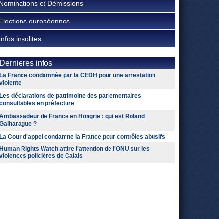
Nominations et Démissions
Elections européennes
Infos insolites
Dernieres infos
La France condamnée par la CEDH pour une arrestation
violente
Les déclarations de patrimoine des parlementaires
consultables en préfecture
Ambassadeur de France en Hongrie : qui est Roland
Galharague ?
La Cour d'appel condamne la France pour contrôles abusifs
Human Rights Watch attire l'attention de l'ONU sur les
violences policières de Calais